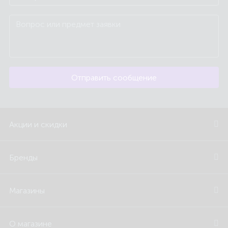
Отправить сообщение
Акции и скидки
Бренды
Магазины
О магазине