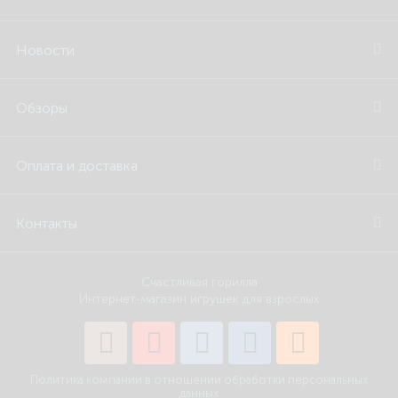
Новости
Обзоры
Оплата и доставка
Контакты
Счастливая горилла
Интернет-магазин игрушек для взрослых
Политика компании в отношении обработки персональных
данных