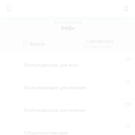
Все для секса
БАДы
Сортировка
Фильтр
По умолчанию
14
Возбуждающие для всех
32
Возбуждающие для женщин
78
Возбуждающие для мужчин
18
Общеукрепляющие