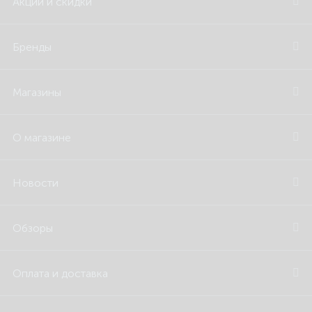
Акции и скидки
Бренды
Магазины
О магазине
Новости
Обзоры
Оплата и доставка