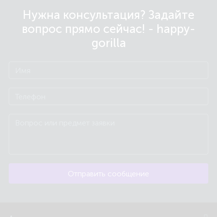
Нужна консультация? Задайте
вопрос прямо сейчас! - happy-
gorilla
Отправить сообщение