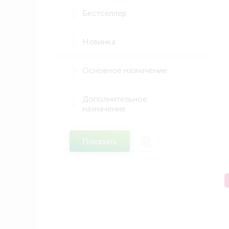
Бестселлер
Новинка
Основное назначение
Дополнительное
назначение
Показать