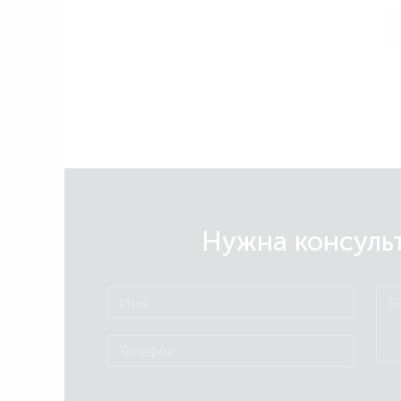
Нужна консульт