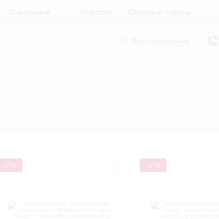
О магазине
Новости
Обзоры и советы
Местоположение
-17%
-17%