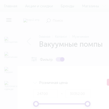
Главная
Акции и скидки
Бренды
Магазины
Главная
Каталог
Мужчинам
Вакуумные помпы
Фильтр
Розничная цена
-