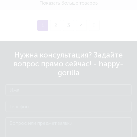
Показать больше товаров
1
2
3
4
Нужна консультация? Задайте
вопрос прямо сейчас! - happy-
gorilla