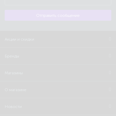
Отправить сообщение
Акции и скидки
Бренды
Магазины
О магазине
Новости