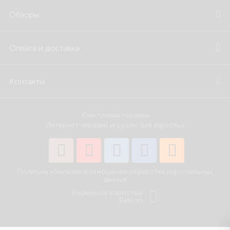
Обзоры
Оплата и доставка
Контакты
Счастливая горилла
Интернет-магазин игрушек для взрослых
Политика компании в отношении обработки персональных
данных
Рекламное агентство
Reklion