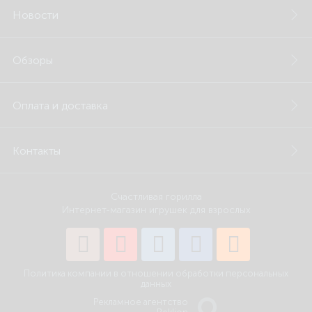
Новости
Обзоры
Оплата и доставка
Контакты
Счастливая горилла
Интернет-магазин игрушек для взрослых
Политика компании в отношении обработки персональных
данных
Рекламное агентство