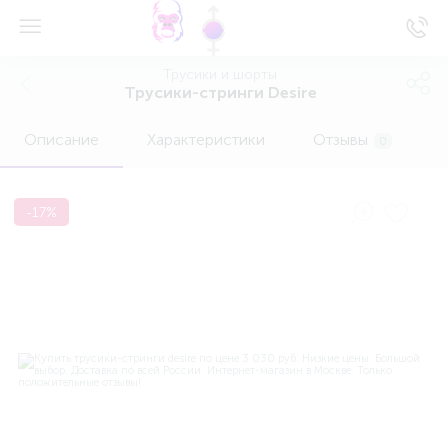
Трусики и шорты
Трусики-стринги Desire
Описание
Характеристики
Отзывы
0
-17%