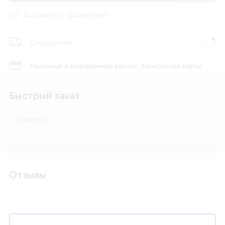
Добавить к сравнению
Определяем...
Наличный и безналичный расчет, банковские карты
Быстрый заказ
Отзывы