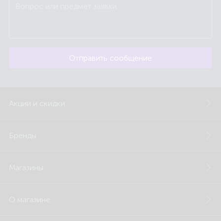
Отправить сообщение
Акции и скидки
Бренды
Магазины
О магазине