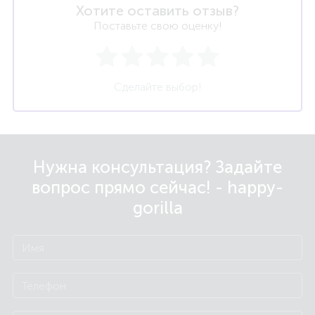
Хотите оставить отзыв?
Поставьте свою оценку!
Сделайте выбор!
Нужна консультация? Задайте
вопрос прямо сейчас! - happy-
gorilla