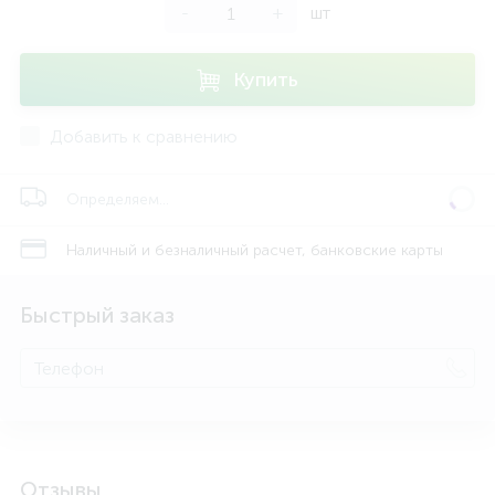
-
+
шт
Купить
Добавить к сравнению
Определяем...
Наличный и безналичный расчет, банковские карты
Быстрый заказ
Отзывы