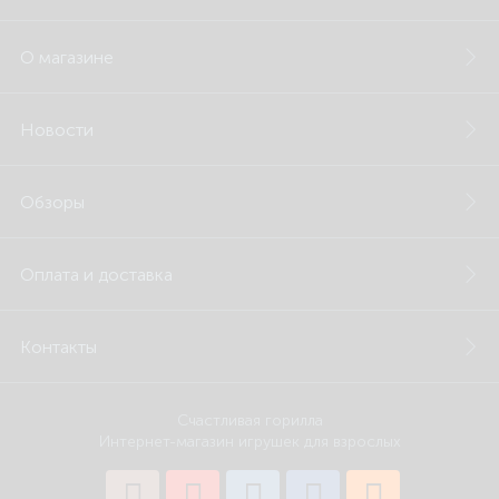
О магазине
Новости
Обзоры
Оплата и доставка
Контакты
Счастливая горилла
Интернет-магазин игрушек для взрослых