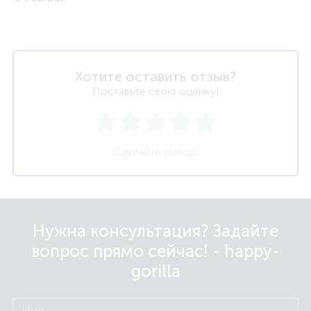
Хотите оставить отзыв?
Поставьте свою оценку!
Сделайте выбор!
Нужна консультация? Задайте
вопрос прямо сейчас! - happy-
gorilla