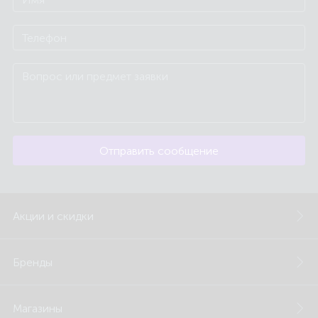
Отправить сообщение
Акции и скидки
Бренды
Магазины