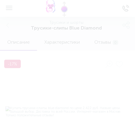
Трусики и шорты
Трусики-слипы Blue Diamond
Описание
Характеристики
Отзывы
0
-17%