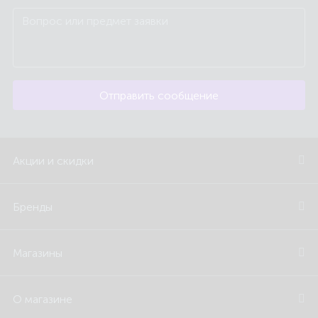
Отправить сообщение
Акции и скидки
Бренды
Магазины
О магазине