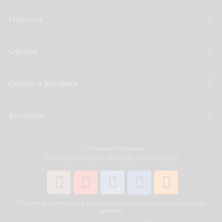
Новости
Обзоры
Оплата и доставка
Контакты
Счастливая горилла
Интернет-магазин игрушек для взрослых
Политика компании в отношении обработки персональных
данных