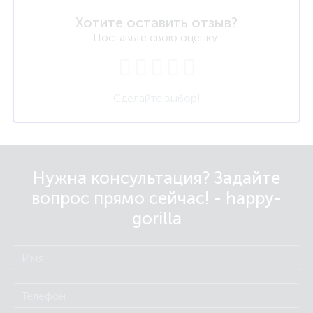
Хотите оставить отзыв?
Поставьте свою оценку!
Сделайте выбор!
Нужна консультация? Задайте
вопрос прямо сейчас! - happy-
gorilla