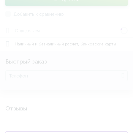
Добавить к сравнению
Определяем...
Наличный и безналичный расчет, банковские карты
Быстрый заказ
Отзывы