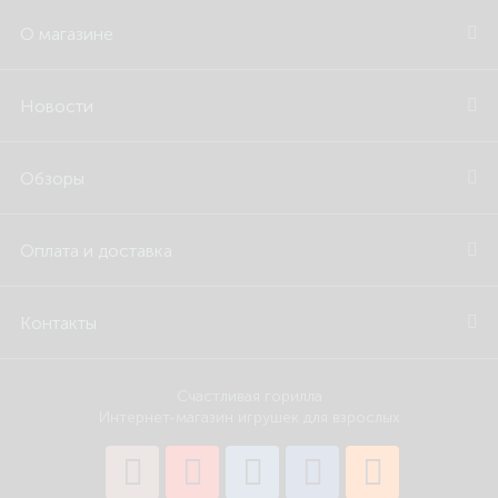
О магазине
Новости
Обзоры
Оплата и доставка
Контакты
Счастливая горилла
Интернет-магазин игрушек для взрослых