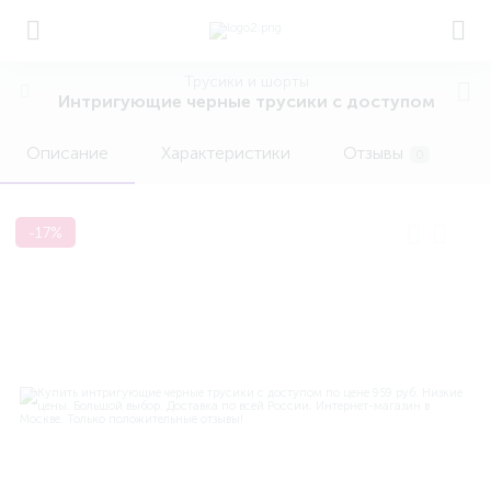
Трусики и шорты
Интригующие черные трусики с доступом
Описание
Характеристики
Отзывы
0
-17%