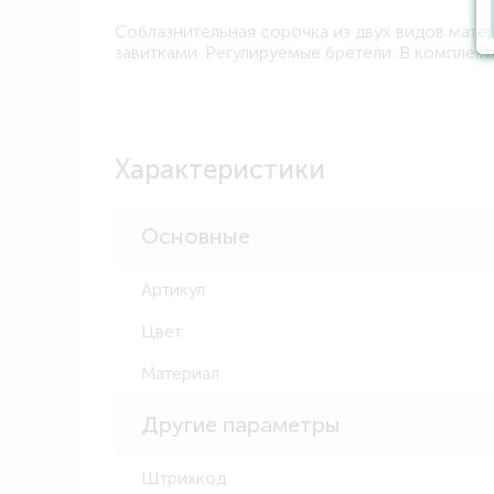
Соблазнительная сорочка из двух видов мате
завитками. Регулируемые бретели. В комплекте
Характеристики
Основные
Артикул
Цвет
Материал
Другие параметры
Штрихкод