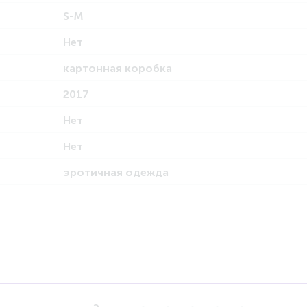
S-M
Нет
картонная коробка
2017
Нет
Нет
эротичная одежда