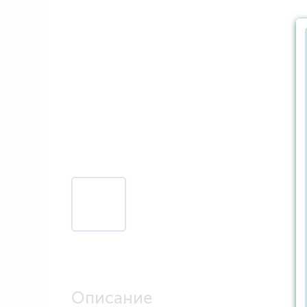
Описание