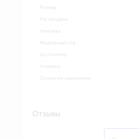
Размер
Распродажа
Упаковка
Модельный год
Бестселлер
Новинка
Основное назначение
Отзывы