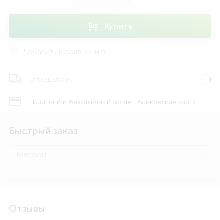
Купить
Добавить к сравнению
Определяем...
Наличный и безналичный расчет, банковские карты
Быстрый заказ
Отзывы