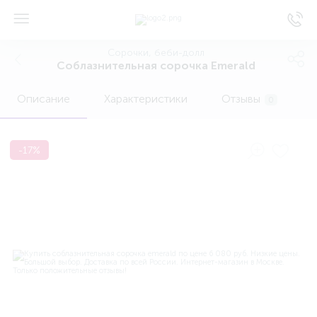
Сорочки, беби-долл
Соблазнительная сорочка Emerald
Описание
Характеристики
Отзывы
0
-17%