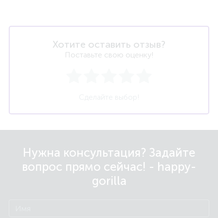
Хотите оставить отзыв?
Поставьте свою оценку!
Сделайте выбор!
Нужна консультация? Задайте
вопрос прямо сейчас! - happy-
gorilla