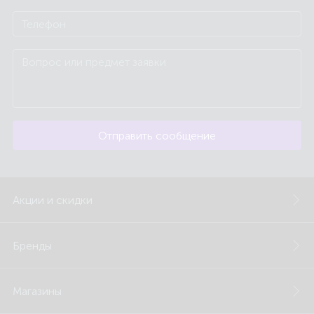
Отправить сообщение
Акции и скидки
Бренды
Магазины