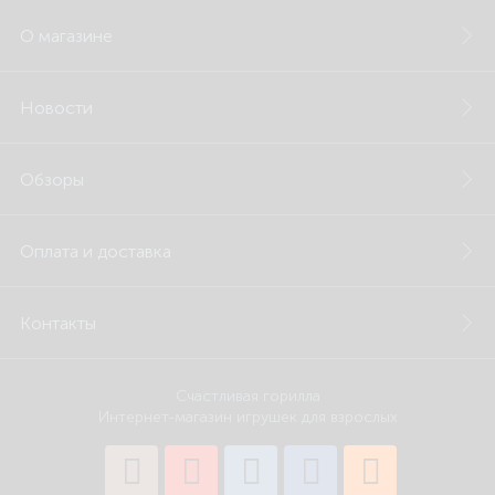
О магазине
Новости
Обзоры
Оплата и доставка
Контакты
Счастливая горилла
Интернет-магазин игрушек для взрослых