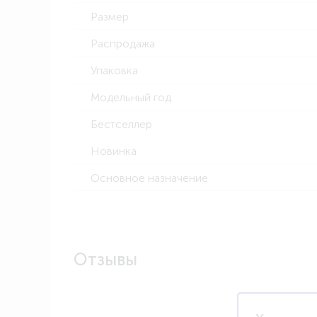
Размер
Распродажа
Упаковка
Модельный год
Бестселлер
Новинка
Основное назначение
Отзывы