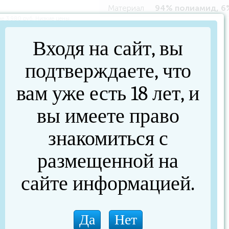
Материал
94% полиамид, 6
Входя на сайт, вы
подтверждаете, что
вам уже есть 18 лет, и
вы имеете право
знакомиться с
размещенной на
сайте информацией.