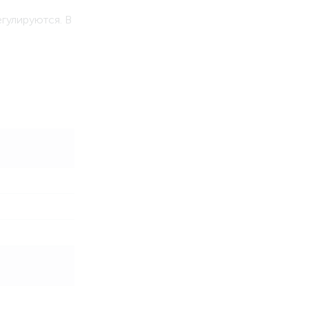
гулируются. В