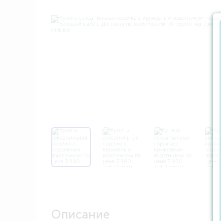
Описание