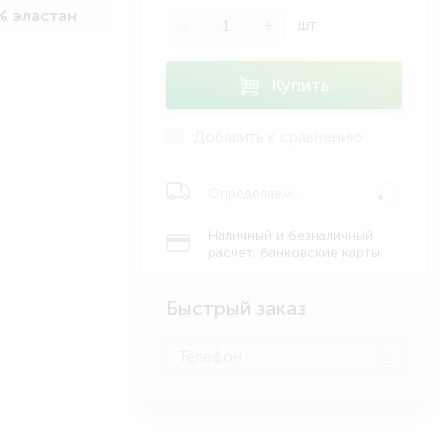
% эластан
-
+
шт
Купить
Добавить к сравнению
Определяем...
Наличный и безналичный
расчет, банковские карты
Быстрый заказ