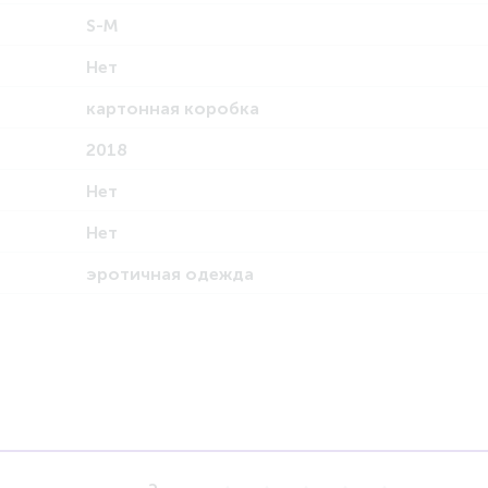
S-M
Нет
картонная коробка
2018
Нет
Нет
эротичная одежда