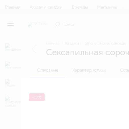
Главная
Акции и скидки
Бренды
Магазины
Главная
Каталог
Эротическая одежда
Сексапильная соро
Описание
Характеристики
Отз
-17%