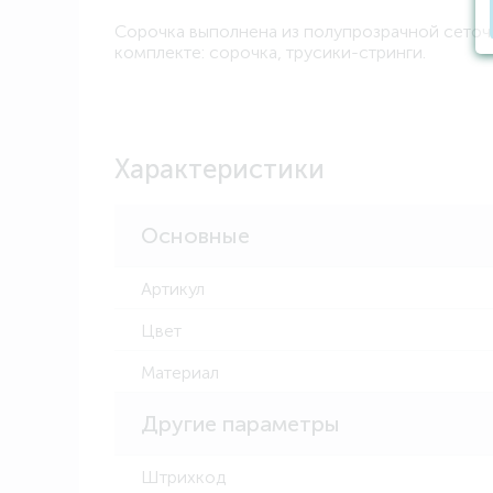
Сорочка выполнена из полупрозрачной сеточки
комплекте: сорочка, трусики-стринги.
Характеристики
Основные
Артикул
Цвет
Материал
Другие параметры
Штрихкод