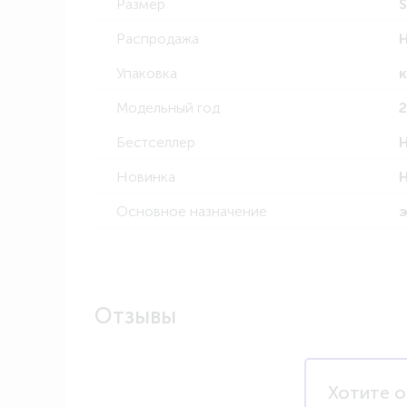
Размер
Распродажа
Упаковка
Модельный год
Бестселлер
Новинка
Основное назначение
Отзывы
Хотите о