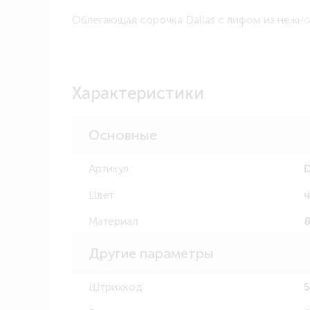
Облегающая сорочка Dallas с лифом из нежной
Характеристики
Основные
Артикул
D
Цвет
Материал
8
Другие параметры
Штрихкод