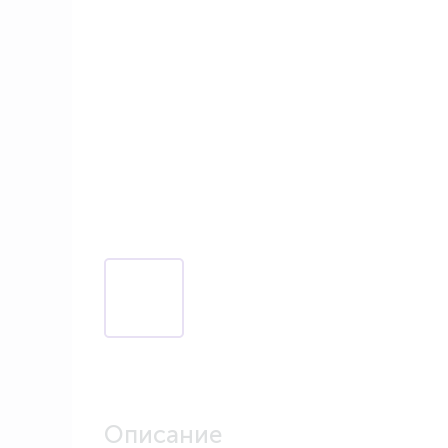
Описание