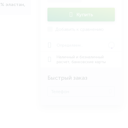
0% эластан,
Купить
Добавить к сравнению
Определяем...
Наличный и безналичный
расчет, банковские карты
Быстрый заказ