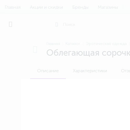
Главная
Акции и скидки
Бренды
Магазины
Главная
Каталог
Эротическая одежда
Облегающая сорочка
Описание
Характеристики
Отз