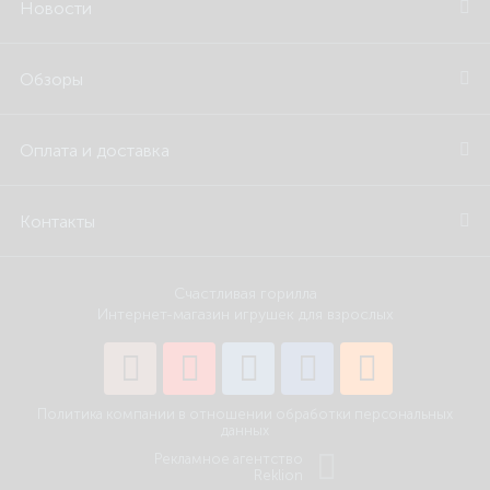
Новости
Обзоры
Оплата и доставка
Контакты
Счастливая горилла
Интернет-магазин игрушек для взрослых
Политика компании в отношении обработки персональных
данных
Рекламное агентство
Reklion