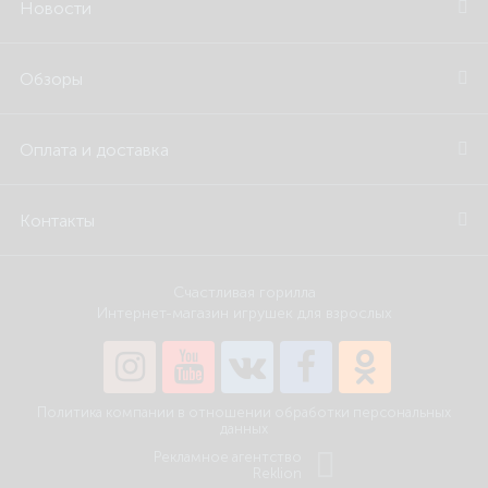
Новости
Обзоры
Оплата и доставка
Контакты
Счастливая горилла
Интернет-магазин игрушек для взрослых
Политика компании в отношении обработки персональных
данных
Рекламное агентство
Reklion