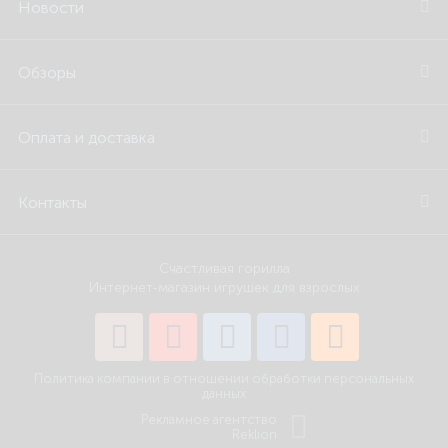
Новости
Обзоры
Оплата и доставка
Контакты
Счастливая горилла
Интернет-магазин игрушек для взрослых
Политика компании в отношении обработки персональных
данных
Рекламное агентство
Reklion