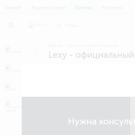
Главная
Акции и скидки
Бренды
Магазины
Главная
Бренды и производители
Lexy - официальный
Нужна консульт