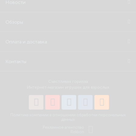
Новости
Обзоры
Оплата и доставка
Контакты
Счастливая горилла
Интернет-магазин игрушек для взрослых
Политика компании в отношении обработки персональных
данных
Рекламное агентство
Reklion