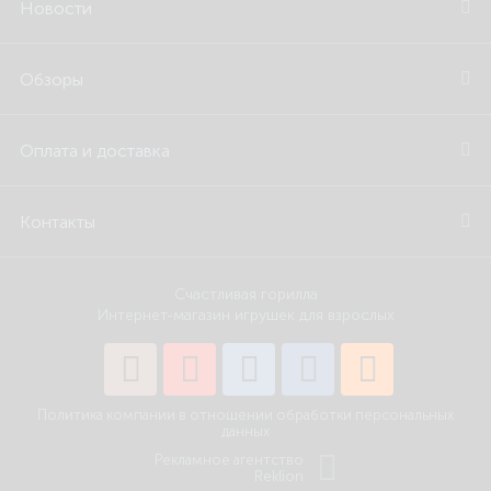
Новости
Обзоры
Оплата и доставка
Контакты
Счастливая горилла
Интернет-магазин игрушек для взрослых
Политика компании в отношении обработки персональных
данных
Рекламное агентство
Reklion