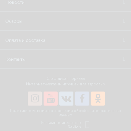
Новости
Обзоры
Оплата и доставка
Контакты
Счастливая горилла
Интернет-магазин игрушек для взрослых
Политика компании в отношении обработки персональных
данных
Рекламное агентство
Reklion