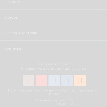
Новости
Обзоры
Оплата и доставка
Контакты
Счастливая горилла
Интернет-магазин игрушек для взрослых
Политика компании в отношении обработки персональных
данных
Рекламное агентство
Reklion